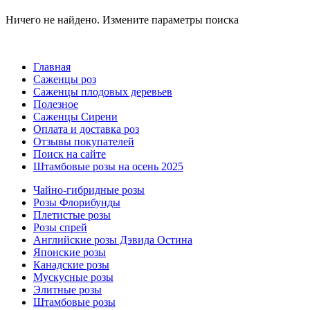
Ничего не найдено. Измените параметры поиска
Главная
Саженцы роз
Саженцы плодовых деревьев
Полезное
Саженцы Сирени
Оплата и доставка роз
Отзывы покупателей
Поиск на сайте
Штамбовые розы на осень 2025
Чайно-гибридные розы
Розы Флорибунды
Плетистые розы
Розы спрей
Английские розы Дэвида Остина
Японские розы
Канадские розы
Мускусные розы
Элитные розы
Штамбовые розы