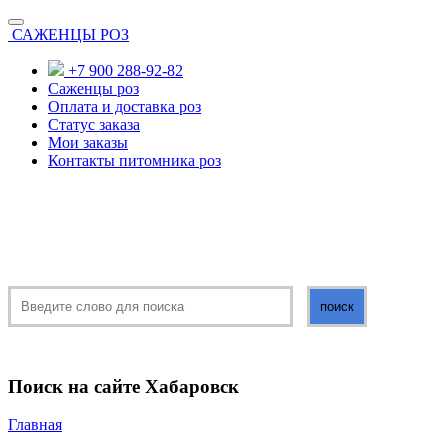
САЖЕНЦЫ РОЗ
+7 900 288-92-82
Саженцы роз
Оплата и доставка роз
Статус заказа
Мои заказы
Контакты питомника роз
Поиск на сайте Хабаровск
Главная