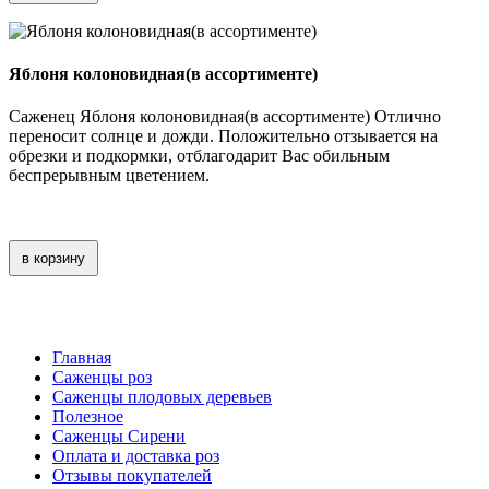
Яблоня колоновидная(в ассортименте)
Саженец Яблоня колоновидная(в ассортименте) Отлично
переносит солнце и дожди. Положительно отзывается на
обрезки и подкормки, отблагодарит Вас обильным
беспрерывным цветением.
в корзину
Главная
Саженцы роз
Саженцы плодовых деревьев
Полезное
Саженцы Сирени
Оплата и доставка роз
Отзывы покупателей