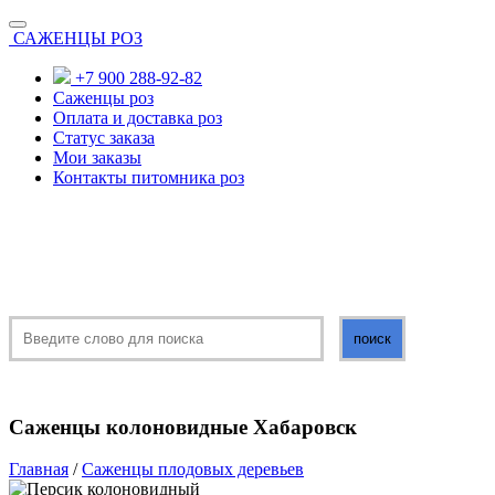
САЖЕНЦЫ РОЗ
+7 900 288-92-82
Саженцы роз
Оплата и доставка роз
Статус заказа
Мои заказы
Контакты питомника роз
Саженцы колоновидные Хабаровск
Главная
/
Саженцы плодовых деревьев