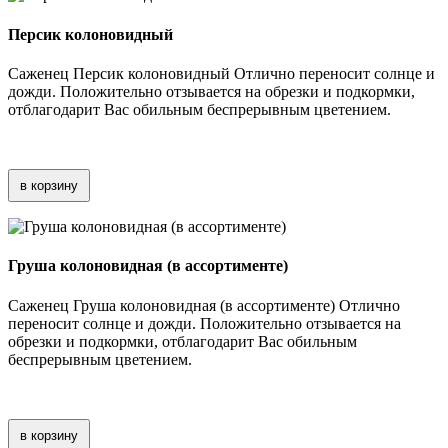
Персик колоновидный
Саженец Персик колоновидный Отлично переносит солнце и
дожди. Положительно отзывается на обрезки и подкормки,
отблагодарит Вас обильным беспрерывным цветением.
в корзину
Груша колоновидная (в ассортименте)
Саженец Груша колоновидная (в ассортименте) Отлично
переносит солнце и дожди. Положительно отзывается на
обрезки и подкормки, отблагодарит Вас обильным
беспрерывным цветением.
в корзину